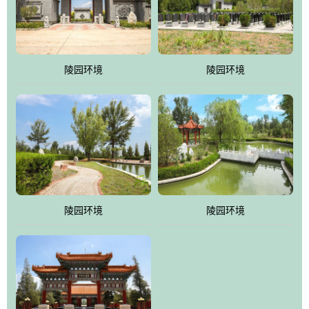
体吸取现代园林艺术之精华
陵园环境
陵园环境
陵园环境
陵园环境