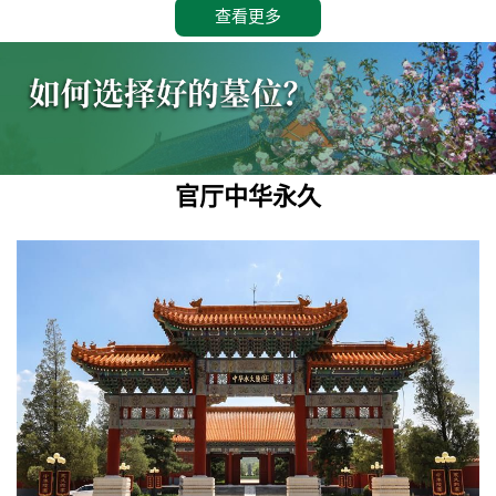
查看更多
官厅中华永久