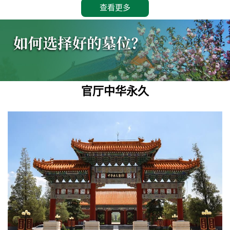
查看更多
官厅中华永久