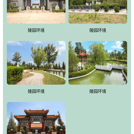
体吸取现代园林艺术之精华
陵园环境
陵园环境
陵园环境
陵园环境