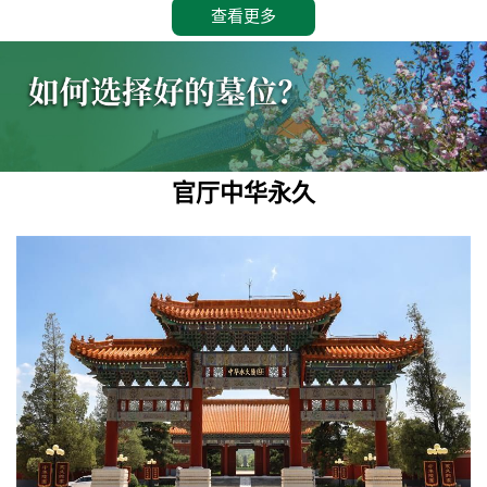
查看更多
官厅中华永久