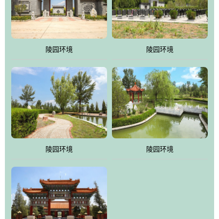
体吸取现代园林艺术之精华
陵园环境
陵园环境
陵园环境
陵园环境