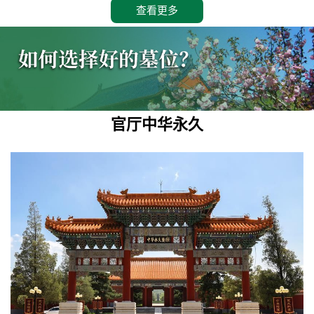
查看更多
官厅中华永久