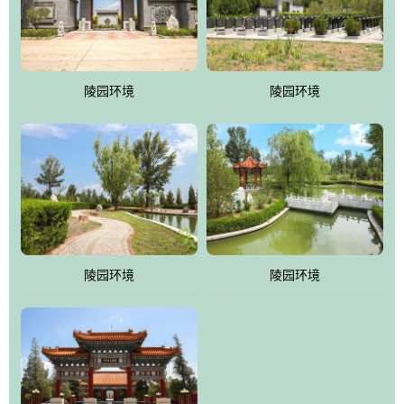
体吸取现代园林艺术之精华
陵园环境
陵园环境
陵园环境
陵园环境