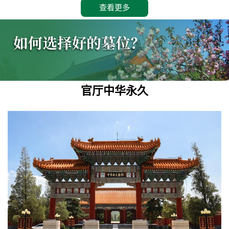
查看更多
官厅中华永久