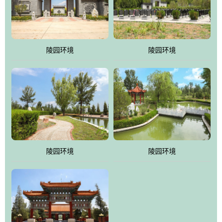
体吸取现代园林艺术之精华
陵园环境
陵园环境
陵园环境
陵园环境