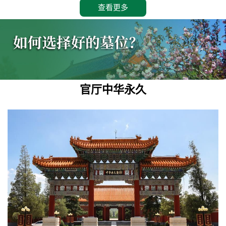
查看更多
官厅中华永久