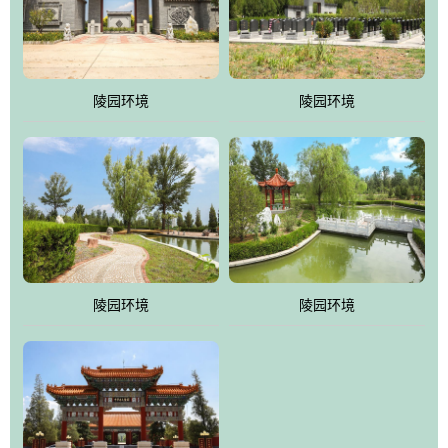
体吸取现代园林艺术之精华
陵园环境
陵园环境
陵园环境
陵园环境