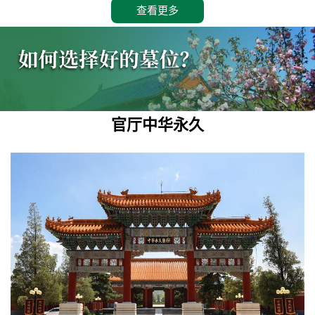
查看更多
官厅中华永久