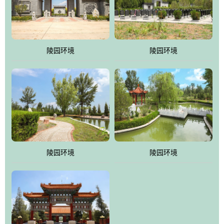
体吸取现代园林艺术之精华
陵园环境
陵园环境
陵园环境
陵园环境