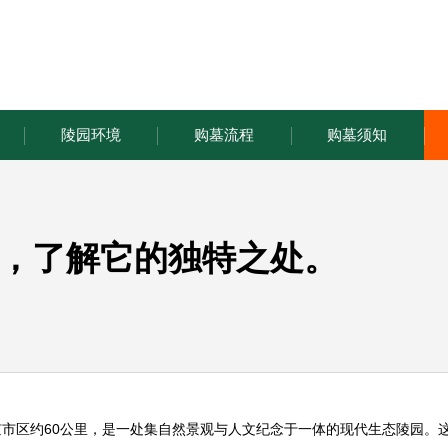
陵园环境
购墓流程
购墓须知
，了解它的独特之处。
市区约60公里，是一处集自然景观与人文纪念于一体的现代生态陵园。