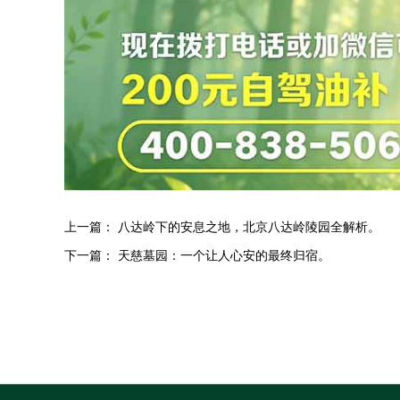
上一篇：
八达岭下的安息之地，北京八达岭陵园全解析。
下一篇：
天慈墓园：一个让人心安的最终归宿。