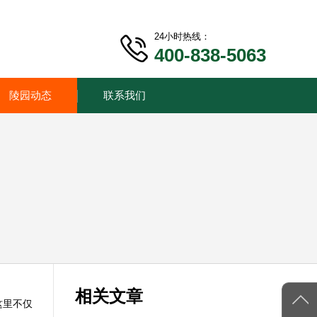
24小时热线：
400-838-5063
陵园动态
联系我们
相关文章
这里不仅