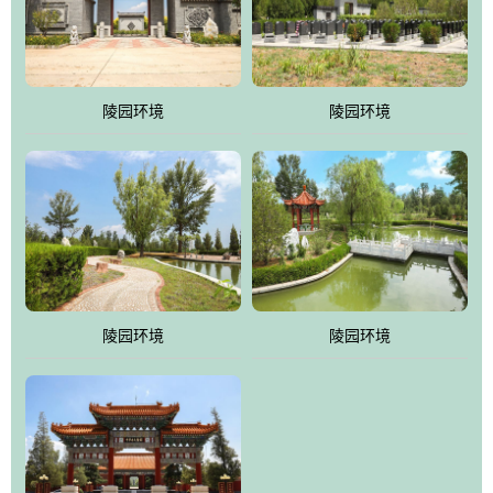
体吸取现代园林艺术之精华
陵园环境
陵园环境
陵园环境
陵园环境