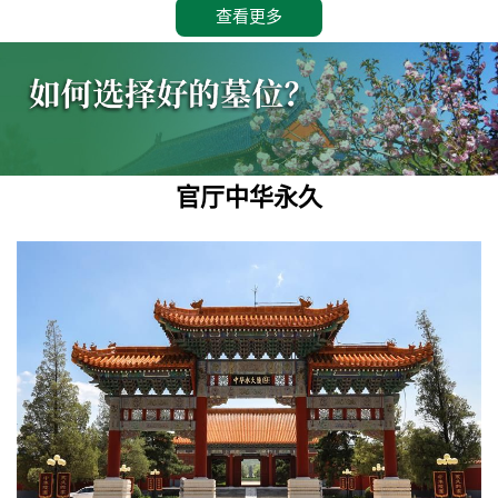
查看更多
官厅中华永久