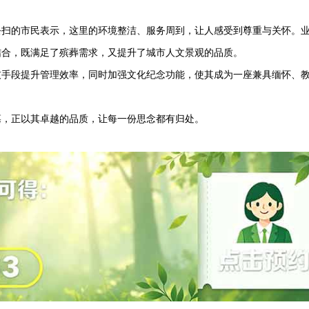
祭扫的市民表示，这里的环境整洁、服务周到，让人感受到尊重与关怀。
结合，既满足了殡葬需求，又提升了城市人文景观的品质。
技手段提升管理效率，同时加强文化纪念功能，使其成为一座兼具缅怀、
墓
，正以其卓越的品质，让每一份思念都有归处。