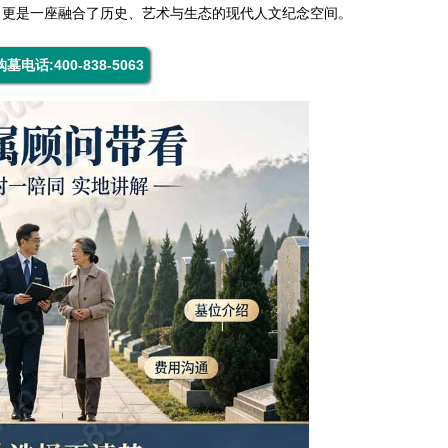
，更是一座融合了历史、艺术与生态的现代人文纪念空间。
购墓电话:400-838-5063