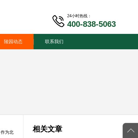
24小时热线：
400-838-5063
陵园动态
联系我们
相关文章
。作为北