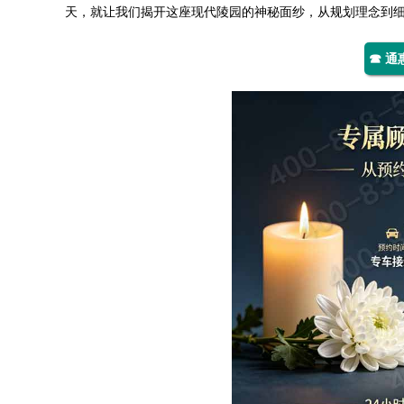
天，就让我们揭开这座现代陵园的神秘面纱，从规划理念到
☎ 通惠