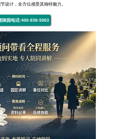
细节设计，全方位感受其独特魅力。
陵园电话:400-838-5063