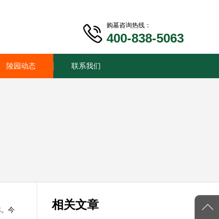
购墓咨询热线：
400-838-5063
陵园动态
联系我们
相关文章
林。今