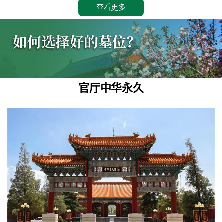
查看更多
官厅中华永久