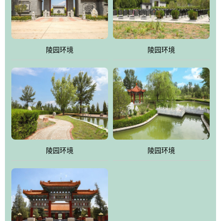
体吸取现代园林艺术之精华
陵园环境
陵园环境
陵园环境
陵园环境