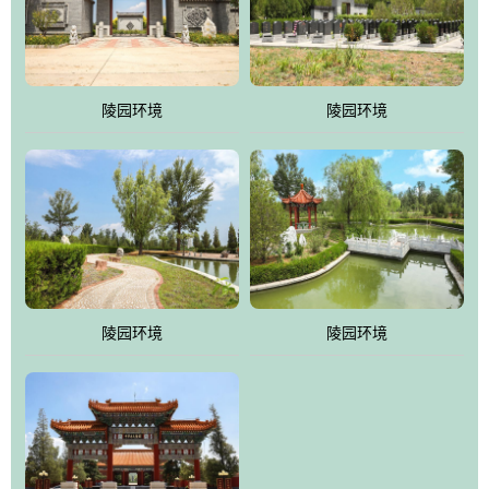
体吸取现代园林艺术之精华
陵园环境
陵园环境
陵园环境
陵园环境