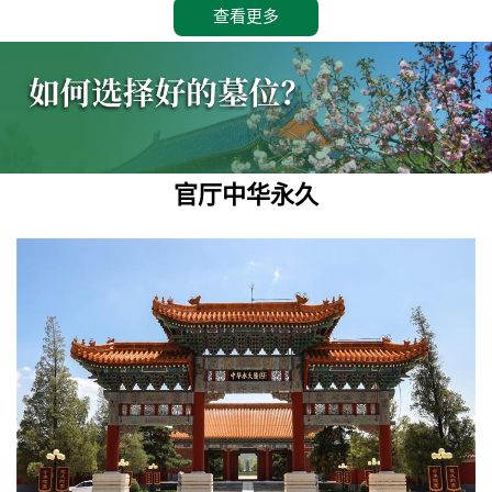
查看更多
官厅中华永久