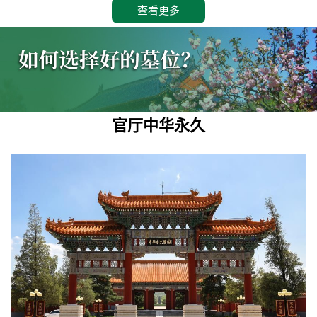
查看更多
官厅中华永久