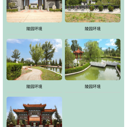
体吸取现代园林艺术之精华
陵园环境
陵园环境
陵园环境
陵园环境