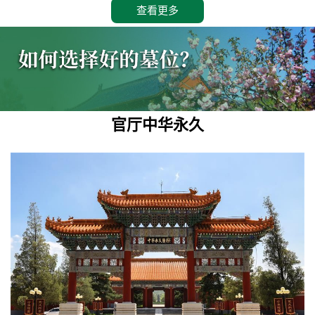
查看更多
官厅中华永久