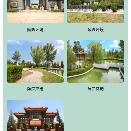
体吸取现代园林艺术之精华
陵园环境
陵园环境
陵园环境
陵园环境