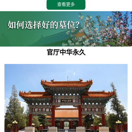
查看更多
官厅中华永久