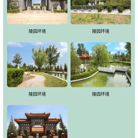
体吸取现代园林艺术之精华
陵园环境
陵园环境
陵园环境
陵园环境