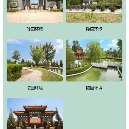
体吸取现代园林艺术之精华
陵园环境
陵园环境
陵园环境
陵园环境