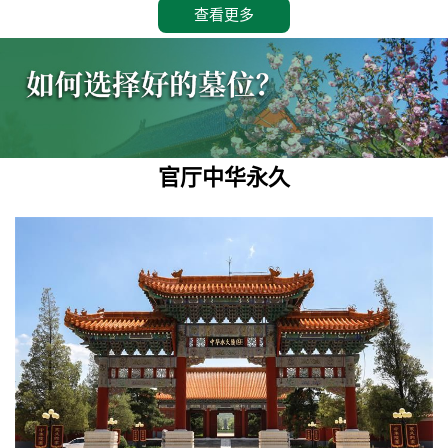
查看更多
官厅中华永久