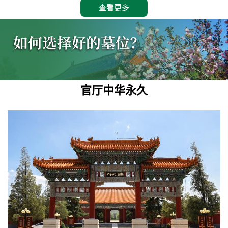
查看更多
官厅中华永久