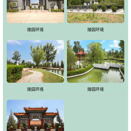
体吸取现代园林艺术之精华
陵园环境
陵园环境
陵园环境
陵园环境