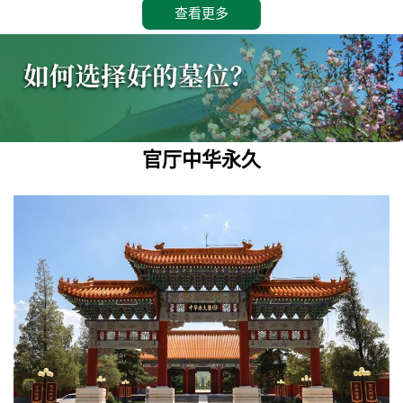
查看更多
官厅中华永久