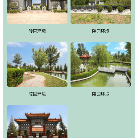
体吸取现代园林艺术之精华
陵园环境
陵园环境
陵园环境
陵园环境