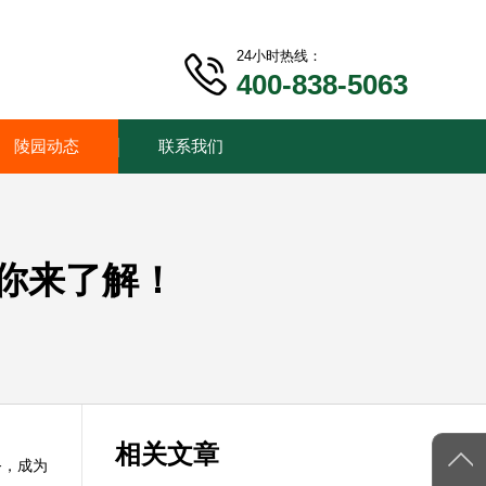
24小时热线：
400-838-5063
陵园动态
联系我们
你来了解！
相关文章
务，成为