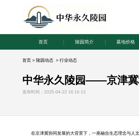
首页
陵园简介
墓地价格
首页
>
陵园动态
>
行业动态
中华永久陵园——京津冀
发布时间：2025-04-22 16:16:13
在京津冀协同发展的大背景下，一座融合生态理念与人