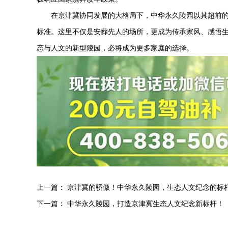
在京津冀协同发展的大格局下，
中华永久陵园
以其超前
标准。这里不仅是安葬先人的场所，更成为传承家风、感悟
态与人文的新型陵园，必将成为更多家庭的选择。
上一篇：
京津冀的骄傲！中华永久陵园，生态人文纪念的标
下一篇：
中华永久陵园，打造京津冀生态人文纪念新标杆！