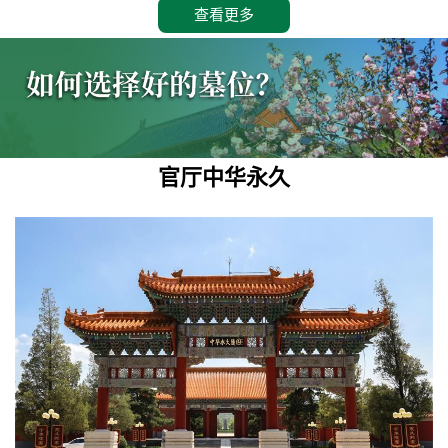
查看更多
官厅中华永久