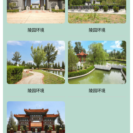
体吸取现代园林艺术之精华
陵园环境
陵园环境
陵园环境
陵园环境