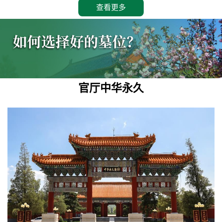
查看更多
官厅中华永久