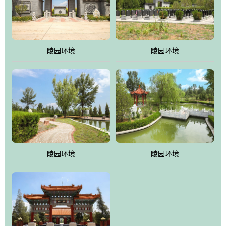
体吸取现代园林艺术之精华
陵园环境
陵园环境
陵园环境
陵园环境