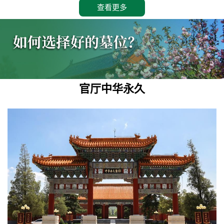
查看更多
官厅中华永久