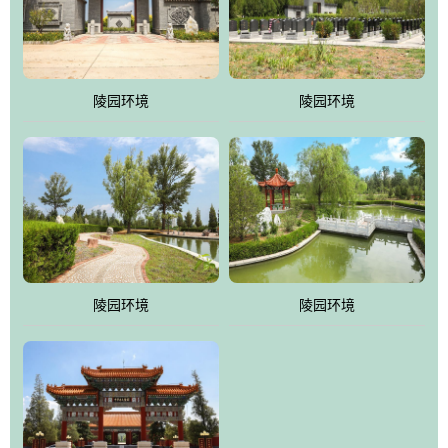
体吸取现代园林艺术之精华
陵园环境
陵园环境
陵园环境
陵园环境