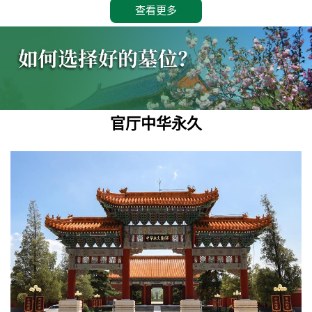
查看更多
官厅中华永久