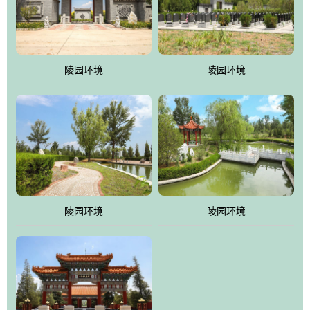
体吸取现代园林艺术之精华
陵园环境
陵园环境
陵园环境
陵园环境