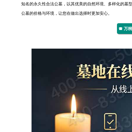
知名的永久性合法公墓，以其优美的自然环境、多样化的墓
公墓的价格与环境，让您在做出选择时更加安心。
☎ 万桐