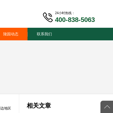
24小时热线：
400-838-5063
陵园动态
联系我们
相关文章
周边地区