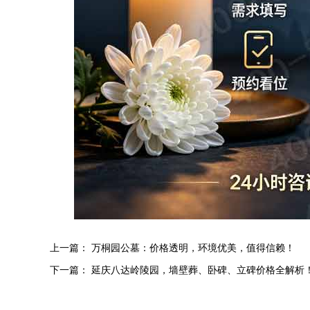
上一篇：
万桐园公墓：价格透明，环境优美，值得信赖！
下一篇：
延庆八达岭陵园，墙壁葬、卧碑、立碑价格全解析