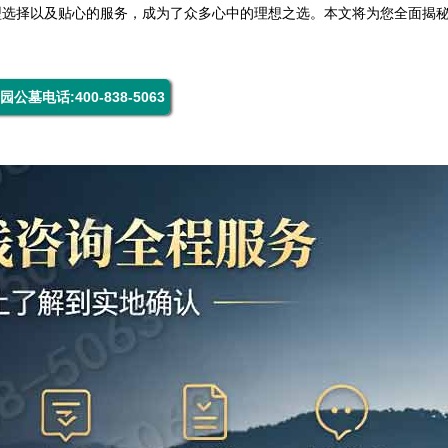
型选择以及贴心的服务，成为了众多心中的理想之选。本文将为您全面揭
园公墓电话:400-838-5063