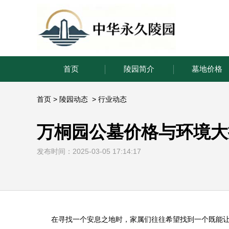
首页
陵园简介
墓地价格
首页
>
陵园动态
>
行业动态
万桐园公墓价格与环境大
发布时间：2025-03-05 17:14:17
在寻找一个安息之地时，家属们往往希望找到一个既能