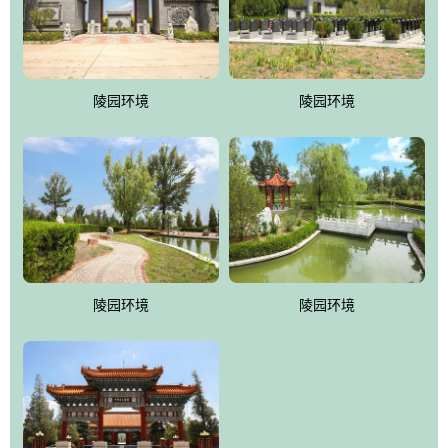
体吸取现代园林艺术之精华
陵园环境
陵园环境
陵园环境
陵园环境