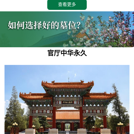
查看更多
官厅中华永久