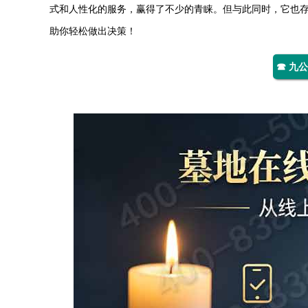
式和人性化的服务，赢得了不少的青睐。但与此同时，它也
助你轻松做出决策！
☎ 九公