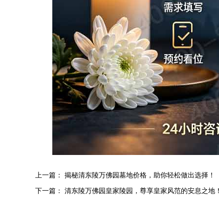
上一篇：
揭秘清东陵万佛园墓地价格，助你轻松做出选择！‌
下一篇：
清东陵万佛园皇家陵园，尊享皇家风范的安息之地