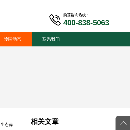
购墓咨询热线：
400-838-5063
陵园动态
联系我们
相关文章
的生态葬