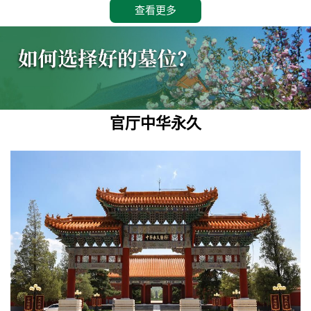
查看更多
官厅中华永久