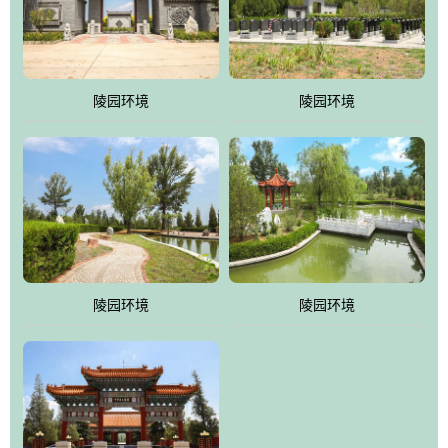
体吸取现代园林艺术之精华
陵园环境
陵园环境
陵园环境
陵园环境