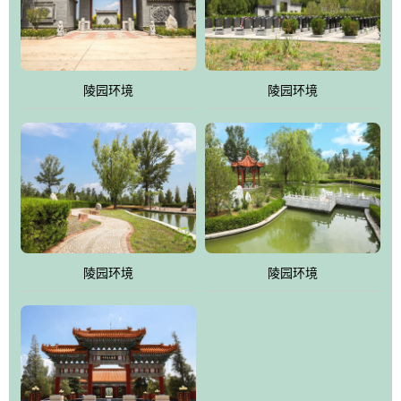
体吸取现代园林艺术之精华
陵园环境
陵园环境
陵园环境
陵园环境