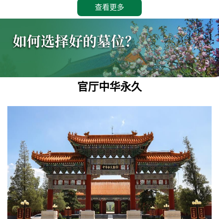
查看更多
官厅中华永久