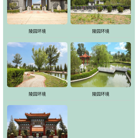
体吸取现代园林艺术之精华
陵园环境
陵园环境
陵园环境
陵园环境