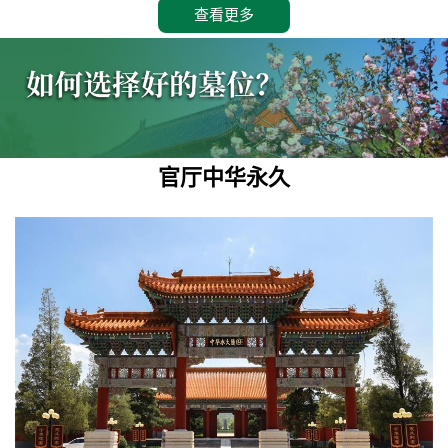
查看更多
官厅中华永久