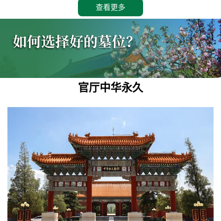
查看更多
官厅中华永久