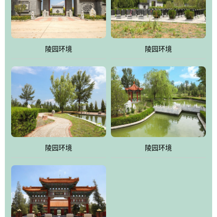
体吸取现代园林艺术之精华
陵园环境
陵园环境
陵园环境
陵园环境