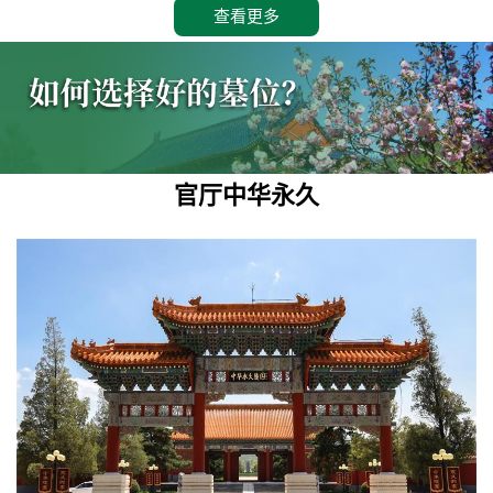
查看更多
官厅中华永久