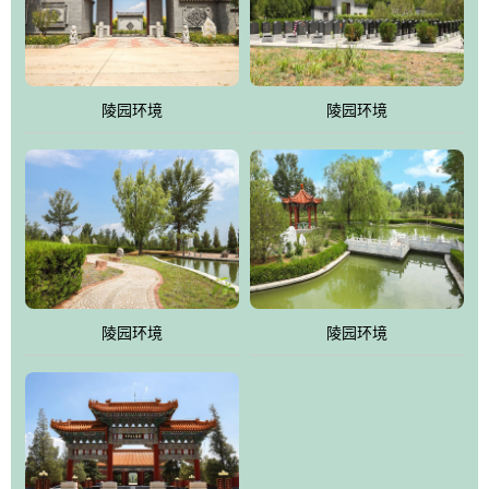
体吸取现代园林艺术之精华
陵园环境
陵园环境
陵园环境
陵园环境