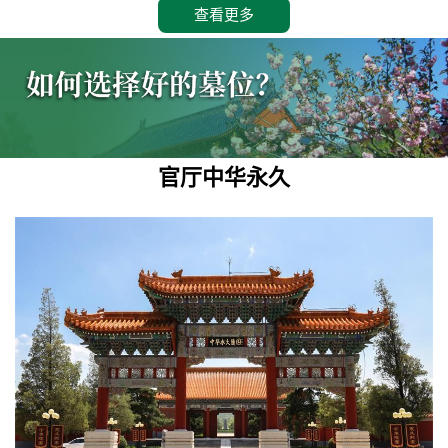
查看更多
官厅中华永久