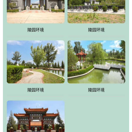
体吸取现代园林艺术之精华
陵园环境
陵园环境
陵园环境
陵园环境