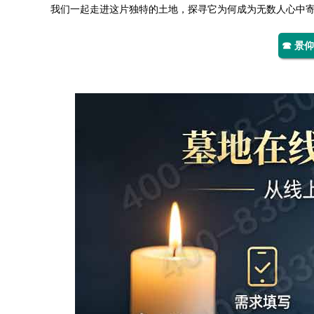
我们一起走进这片独特的土地，探寻它为何成为无数人心中
☎ 景仰