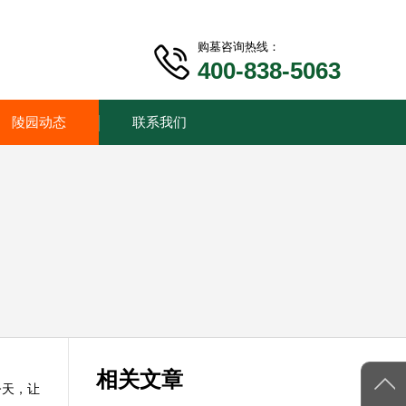
购墓咨询热线：
400-838-5063
陵园动态
联系我们
相关文章
今天，让