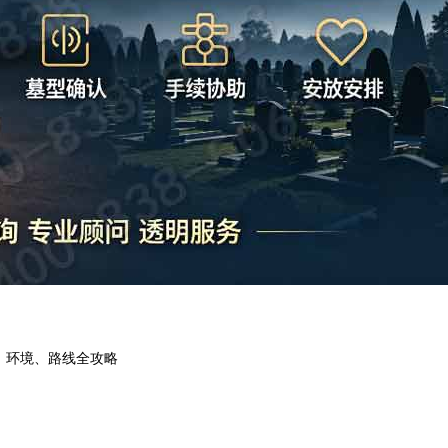
、环境、路线全攻略