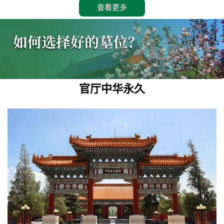
查看更多
官厅中华永久