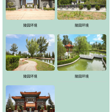
体吸取现代园林艺术之精华
陵园环境
陵园环境
陵园环境
陵园环境