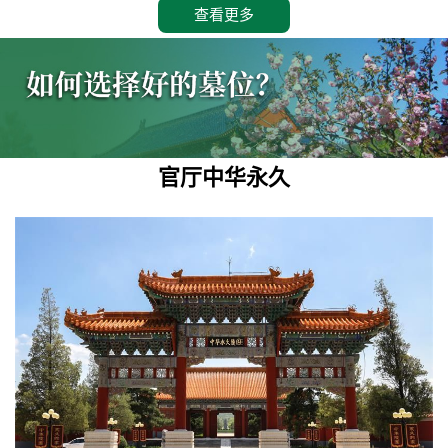
查看更多
官厅中华永久