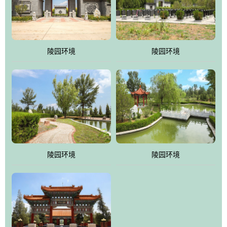
体吸取现代园林艺术之精华
陵园环境
陵园环境
陵园环境
陵园环境